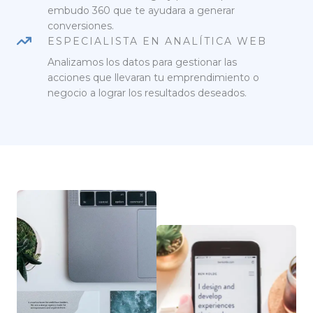
embudo 360 que te ayudara a generar
conversiones.
ESPECIALISTA EN ANALÍTICA WEB
Analizamos los datos para gestionar las
acciones que llevaran tu emprendimiento o
negocio a lograr los resultados deseados.