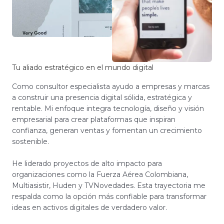
Tu aliado estratégico en el mundo digital
Como consultor especialista ayudo a empresas y marcas
a construir una presencia digital sólida, estratégica y
rentable. Mi enfoque integra tecnología, diseño y visión
empresarial para crear plataformas que inspiran
confianza, generan ventas y fomentan un crecimiento
sostenible.
He liderado proyectos de alto impacto para
organizaciones como la Fuerza Aérea Colombiana,
Multiasistir, Huden y TVNovedades. Esta trayectoria me
respalda como la opción más confiable para transformar
ideas en activos digitales de verdadero valor.