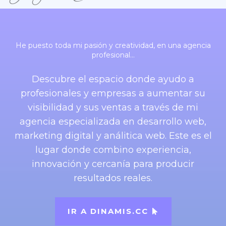
He puesto toda mi pasión y creatividad, en una agencia
profesional…
Descubre el espacio donde ayudo a
profesionales y empresas a aumentar su
visibilidad y sus ventas a través de mi
agencia especializada en desarrollo web,
marketing digital y análitica web. Este es el
lugar donde combino experiencia,
innovación y cercanía para producir
resultados reales.
IR A DINAMIS.CC