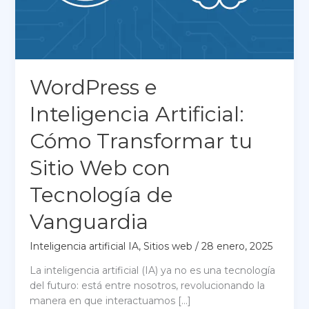
WordPress e
Inteligencia Artificial:
Cómo Transformar tu
Sitio Web con
Tecnología de
Vanguardia
Inteligencia artificial IA
,
Sitios web
/
28 enero, 2025
La inteligencia artificial (IA) ya no es una tecnología
del futuro: está entre nosotros, revolucionando la
manera en que interactuamos […]