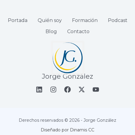
Portada
Quién soy
Formación
Podcast
Blog
Contacto
Jorge González
Derechos reservados © 2026 - Jorge González
Diseñado por Dinamis CC