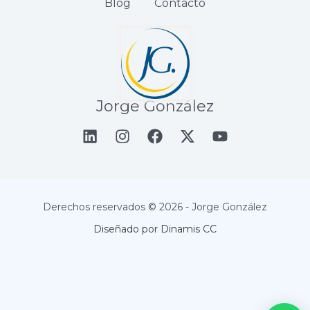
Blog
Contacto
Jorge González
Derechos reservados © 2026 - Jorge González
Diseñado por Dinamis CC