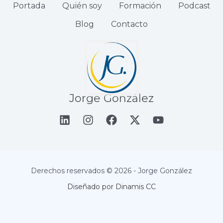
Portada
Quién soy
Formación
Podcast
Blog
Contacto
Jorge González
Derechos reservados © 2026 - Jorge González
Diseñado por Dinamis CC