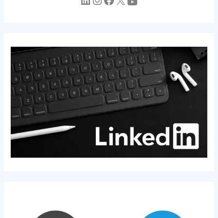
YouTube