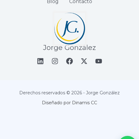
Blog
Contacto
Jorge González
Derechos reservados © 2026 - Jorge González
Diseñado por Dinamis CC