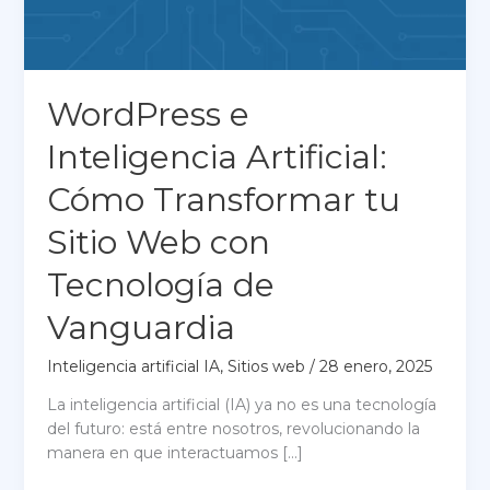
WordPress e
Inteligencia Artificial:
Cómo Transformar tu
Sitio Web con
Tecnología de
Vanguardia
Inteligencia artificial IA
,
Sitios web
/
28 enero, 2025
La inteligencia artificial (IA) ya no es una tecnología
del futuro: está entre nosotros, revolucionando la
manera en que interactuamos […]