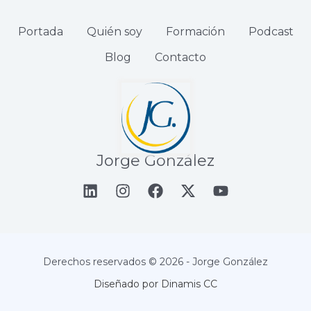
Portada
Quién soy
Formación
Podcast
Blog
Contacto
Jorge González
Derechos reservados © 2026 - Jorge González
Diseñado por Dinamis CC