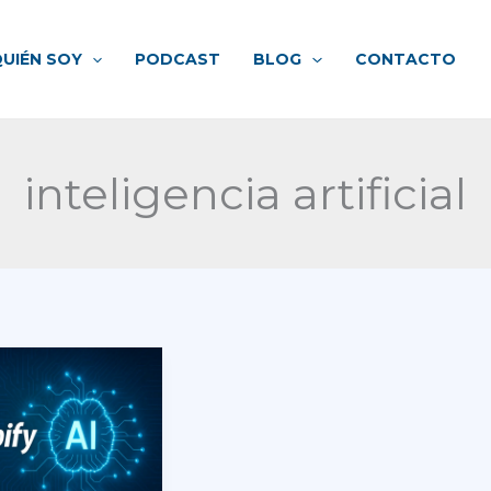
UIÉN SOY
PODCAST
BLOG
CONTACTO
inteligencia artificial